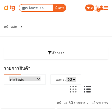
ค้นหา
0
0
หน้าหลัก
ตัวกรอง
รายการสินค้า
แสดง :
หน้าละ 60 รายการ จาก 2 รายการ