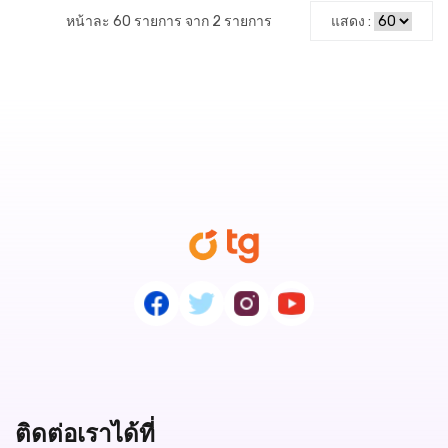
หน้าละ 60 รายการ จาก 2 รายการ
แสดง :
ติดต่อเราได้ที่