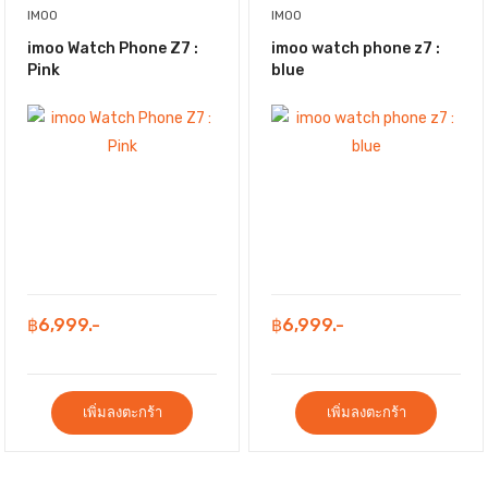
IMOO
IMOO
imoo Watch Phone Z7 :
imoo watch phone z7 :
Pink
blue
฿6,999.-
฿6,999.-
เพิ่มลงตะกร้า
เพิ่มลงตะกร้า