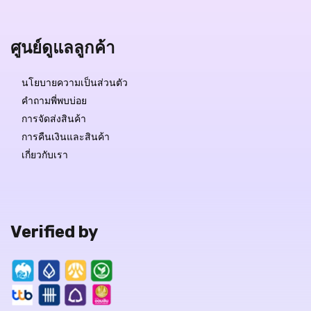
QUICK VIEW
ศูนย์ดูแลลูกค้า
นโยบายความเป็นส่วนตัว
คำถามพี่พบบ่อย
การจัดส่งสินค้า
การคืนเงินและสินค้า
เกี่ยวกับเรา
Verified by