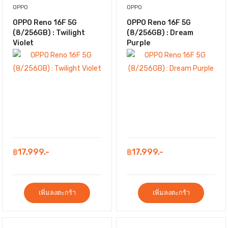
OPPO
OPPO
OPPO Reno 16F 5G
OPPO Reno 16F 5G
(8/256GB) : Twilight
(8/256GB) : Dream
Violet
Purple
฿17,999.-
฿17,999.-
เพิ่มลงตะกร้า
เพิ่มลงตะกร้า