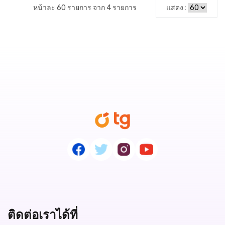
หน้าละ 60 รายการ จาก 4 รายการ
แสดง :
ติดต่อเราได้ที่