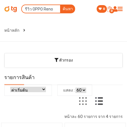
ค้นหา
0
0
หน้าหลัก
ตัวกรอง
รายการสินค้า
แสดง :
หน้าละ 60 รายการ จาก 4 รายการ