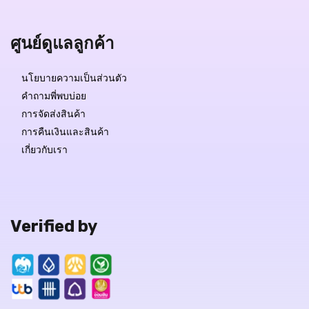
ศูนย์ดูแลลูกค้า
QUICK VIEW
นโยบายความเป็นส่วนตัว
คำถามพี่พบบ่อย
การจัดส่งสินค้า
การคืนเงินและสินค้า
เกี่ยวกับเรา
Verified by