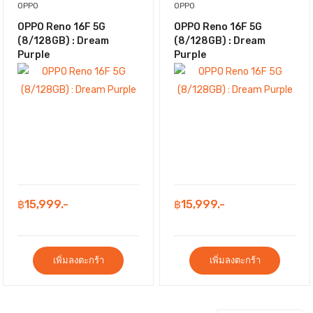
OPPO
OPPO
OPPO Reno 16F 5G
OPPO Reno 16F 5G
(8/128GB) : Dream
(8/128GB) : Dream
Purple
Purple
฿15,999.-
฿15,999.-
เพิ่มลงตะกร้า
เพิ่มลงตะกร้า