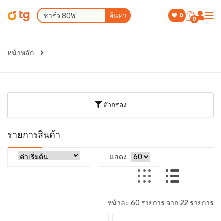
ค้นหา
0
0
หน้าหลัก
ตัวกรอง
รายการสินค้า
แสดง :
หน้าละ 60 รายการ จาก 22 รายการ