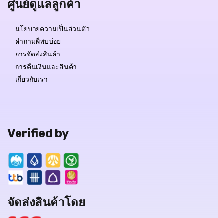
ศูนย์ดูแลลูกค้า
นโยบายความเป็นส่วนตัว
คำถามพี่พบบ่อย
การจัดส่งสินค้า
การคืนเงินและสินค้า
เกี่ยวกับเรา
Verified by
จัดส่งสินค้าโดย