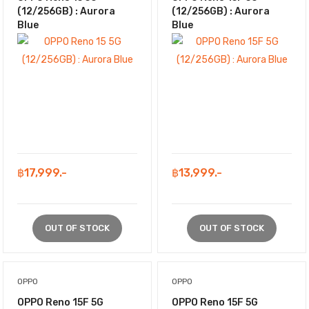
(12/256GB) : Aurora
(12/256GB) : Aurora
Blue
Blue
฿17,999.-
฿13,999.-
OUT OF STOCK
OUT OF STOCK
OPPO
OPPO
OPPO Reno 15F 5G
OPPO Reno 15F 5G