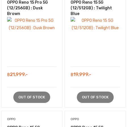
OPPO Reno 15 Pro 5G
OPPO Reno 15 5G
(12/256GB) : Dusk
(12/512GB) : Twilight
Brown
Blue
฿21,999.-
฿19,999.-
OUT OF STOCK
OUT OF STOCK
OPPO
OPPO