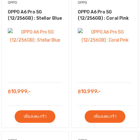
OPPO
OPPO
OPPO A6 Pro 5G
OPPO A6 Pro 5G
(12/256GB) : Stellar Blue
(12/256GB) : Coral Pink
฿10,999.-
฿10,999.-
เพิ่มลงตะกร้า
เพิ่มลงตะกร้า