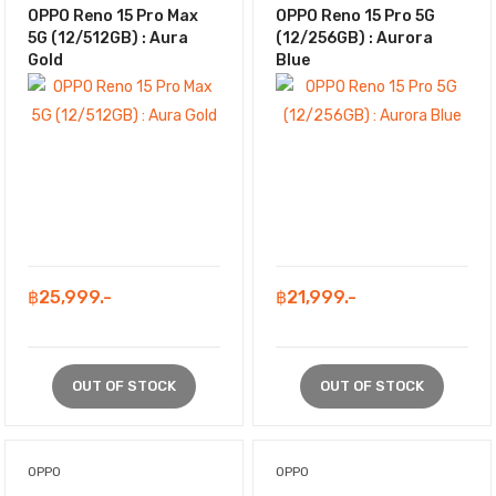
OPPO Reno 15 Pro Max
OPPO Reno 15 Pro 5G
5G (12/512GB) : Aura
(12/256GB) : Aurora
Gold
Blue
฿25,999.-
฿21,999.-
OUT OF STOCK
OUT OF STOCK
OPPO
OPPO