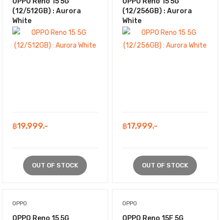
OPPO Reno 15 5G
OPPO Reno 15 5G
(12/512GB) : Aurora
(12/256GB) : Aurora
White
White
฿19,999.-
฿17,999.-
OUT OF STOCK
OUT OF STOCK
OPPO
OPPO
OPPO Reno 15 5G
OPPO Reno 15F 5G