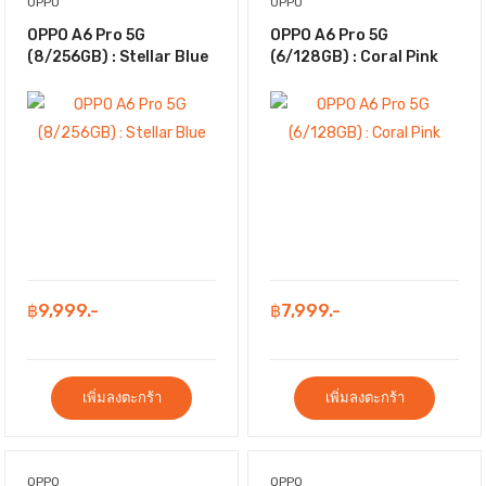
OPPO
OPPO
OPPO A6 Pro 5G
OPPO A6 Pro 5G
(8/256GB) : Stellar Blue
(6/128GB) : Coral Pink
฿9,999.-
฿7,999.-
เพิ่มลงตะกร้า
เพิ่มลงตะกร้า
OPPO
OPPO