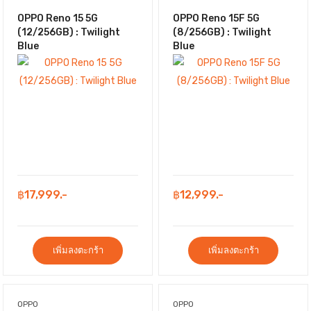
OPPO Reno 15 5G
OPPO Reno 15F 5G
(12/256GB) : Twilight
(8/256GB) : Twilight
Blue
Blue
฿17,999.-
฿12,999.-
เพิ่มลงตะกร้า
เพิ่มลงตะกร้า
OPPO
OPPO