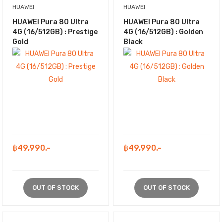
HUAWEI
HUAWEI
HUAWEI Pura 80 Ultra
HUAWEI Pura 80 Ultra
4G (16/512GB) : Prestige
4G (16/512GB) : Golden
Gold
Black
฿49,990.-
฿49,990.-
OUT OF STOCK
OUT OF STOCK