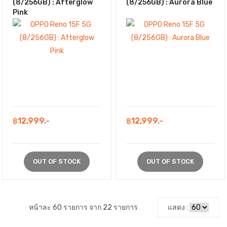
(8/256GB) : Afterglow
(8/256GB) : Aurora Blue
Pink
฿12,999.-
฿12,999.-
OUT OF STOCK
OUT OF STOCK
หน้าละ 60 รายการ จาก 22 รายการ
แสดง :