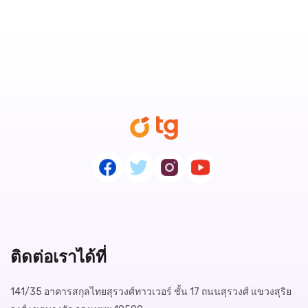
ติดต่อเราได้ที่
141/35 อาคารสกุลไทยสุรวงศ์ทาวเวอร์ ชั้น 17 ถนนสุรวงศ์ แขวงสุริย