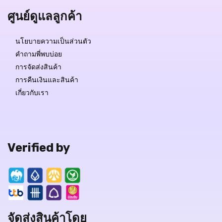
ศูนย์ดูแลลูกค้า
นโยบายความเป็นส่วนตัว
คำถามพี่พบบ่อย
การจัดส่งสินค้า
การคืนเงินและสินค้า
เกี่ยวกับเรา
Verified by
จัดส่งสินค้าโดย