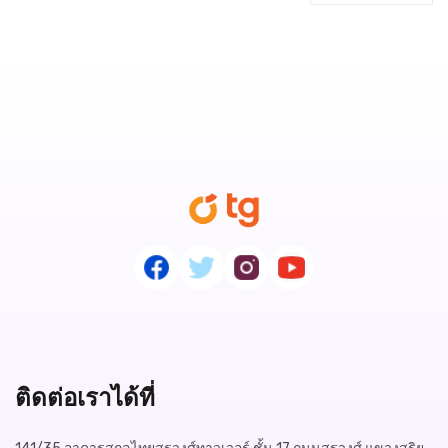
ติดต่อเราได้ที่