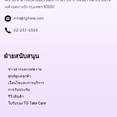
141/35 อาคารสกุลไทยสุรวงศ์ทาวเวอร์ ชั้น 17 ถนนสุรวงศ์ แขวงสุริย
วงศ์ เขตบางรัก กรุงเทพฯ 10500
info@tgfone.com
02-237-5559
ฝ่ายสนับสนุน
ข่าวสารและบทความ
ศูนย์ดูแลลูกค้า
เงื่อนไขและการบริการ
การรับประกัน
รีวิวสินค้า
ใบรับรอง TG Take Care